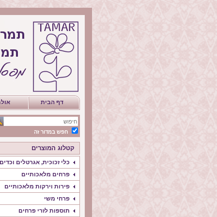
דף הבית
אולם
חפש במדור זה
קטלוג המוצרים
כלי זכוכית, אגרטלים וכדים
פרחים מלאכותיים
פירות וירקות מלאכותיים
פרחי משי
תוספות לזרי פרחים