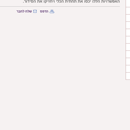
האפשרויות הללו יכסו את תחתית הכלי ויחזיקו את הסידור.
הדפס
שלח לחבר