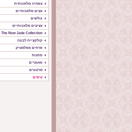
צמחיה מלאכותית
עצים מלאכותיים
גולשים
עציצים מלאכותיים
The New Jade Collection
קולקציית לבונה
פרחים מפלסטיק
מתנות
מאמרים
סרטונים
טיפים