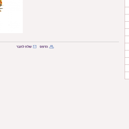
הדפס
שלח לחבר