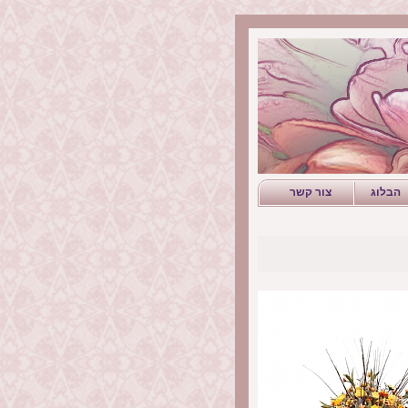
הבלוג
צור קשר