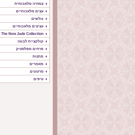
צמחיה מלאכותית
עצים מלאכותיים
גולשים
עציצים מלאכותיים
The New Jade Collection
קולקציית לבונה
פרחים מפלסטיק
מתנות
מאמרים
סרטונים
טיפים