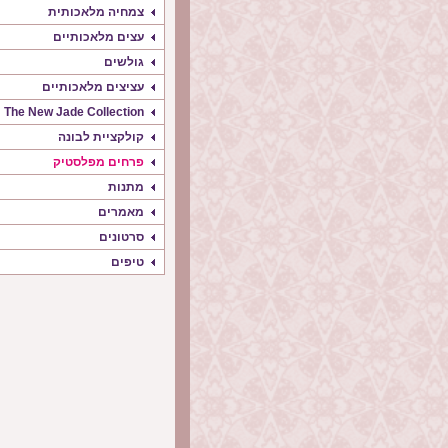
צמחיה מלאכותית
עצים מלאכותיים
גולשים
עציצים מלאכותיים
The New Jade Collection
קולקציית לבונה
פרחים מפלסטיק
מתנות
מאמרים
סרטונים
טיפים