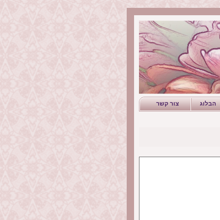
הבלוג
צור קשר