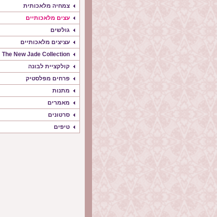
צמחיה מלאכותית
עצים מלאכותיים
גולשים
עציצים מלאכותיים
The New Jade Collection
קולקציית לבונה
פרחים מפלסטיק
מתנות
מאמרים
סרטונים
טיפים