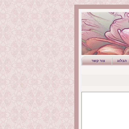
הבלוג
צור קשר