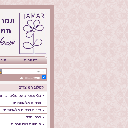
דף הבית
אולם
חפש במדור זה
קטלוג המוצרים
כלי זכוכית, אגרטלים וכדים
פרחים מלאכותיים
פירות וירקות מלאכותיים
פרחי משי
תוספות לזרי פרחים